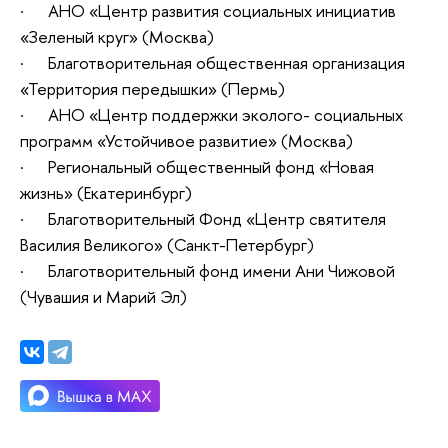
· АНО «Центр развития социальных инициатив
«Зеленый круг» (Москва)
· Благотворительная общественная организация
«Территория передышки» (Пермь)
· АНО «Центр поддержки эколого- социальных
программ «Устойчивое развитие» (Москва)
· Региональный общественный фонд «Новая
жизнь» (Екатеринбург)
· Благотворительный Фонд «Центр святителя
Василия Великого» (Санкт-Петербург)
· Благотворительный фонд имени Ани Чижовой
(Чувашия и Марий Эл)