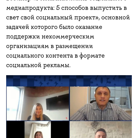
медиапродукта: 5 способов выпустить в
свет свой социальный проект», основной
задачей которого было оказание
поддержки некоммерческим
организациям в размещении
социального контента в формате
социальной рекламы.