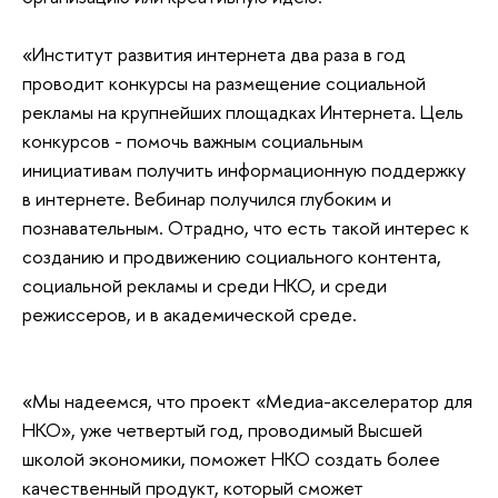
«Институт развития интернета два раза в год
проводит конкурсы на размещение социальной
рекламы на крупнейших площадках Интернета. Цель
конкурсов - помочь важным социальным
инициативам получить информационную поддержку
в интернете. Вебинар получился глубоким и
познавательным. Отрадно, что есть такой интерес к
созданию и продвижению социального контента,
социальной рекламы и среди НКО, и среди
режиссеров, и в академической среде.
«Мы надеемся, что проект «Медиа-акселератор для
НКО», уже четвертый год, проводимый Высшей
школой экономики, поможет НКО создать более
качественный продукт, который сможет