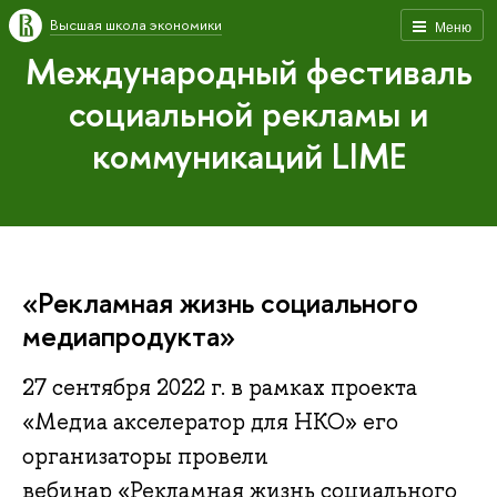
Высшая школа экономики
Меню
Международный фестиваль
социальной рекламы и
коммуникаций LIME
«Рекламная жизнь социального
медиапродукта»
27 сентября 2022 г. в рамках проекта
«Медиа акселератор для НКО» его
организаторы провели
вебинар «Рекламная жизнь социального