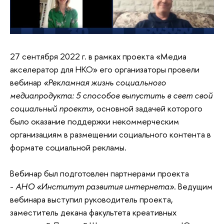
27 сентября 2022 г. в рамках проекта «Медиа
акселератор для НКО» его организаторы провели
вебинар
«Рекламная жизнь социального
медиапродукта: 5 способов выпустить в свет свой
социальный проект»,
основной задачей которого
было оказание поддержки некоммерческим
организациям в размещении социального контента в
формате социальной рекламы.
Вебинар был подготовлен партнерами проекта
-
АНО «Институт развития интернета»
. Ведущим
вебинара выступил руководитель проекта,
заместитель декана факультета креативных