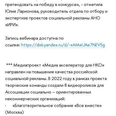
претендовать на победу в конкурсе», - отметила
Юлия Ларионова, руководитель отдела по отбору и
экспертизе проектов социальной рекламы АНО
«ИРИ».
Запись вебинара доступна по
ссылке:
https://disk.yandex.ru/d/-xAMeUAe7NEV5g
*** Медиапроект «Медиа акселератор для НКО»
направлен на повышение качества российской
социальной рекламы. В 2022 году в рамках проекта
творческие команды создали 8 видеороликов для
Ассоциации социально – ориентированных
некоммерческих организаций:
· «Благотворительное собрание «Все вместе»
(Москва)