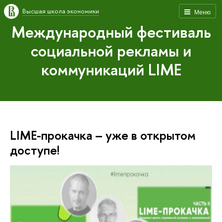
Высшая школа экономики
Меню
Международный фестиваль
социальной рекламы и
коммуникаций LIME
LIME-прокачка – уже в открытом
доступе!