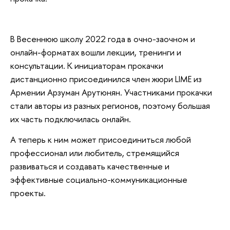
В Весеннюю школу 2022 года в очно-заочном и
онлайн-форматах вошли лекции, тренинги и
консультации. К инициаторам прокачки
дистанционно присоединился член жюри LIME из
Армении Арзуман Арутюнян. Участниками прокачки
стали авторы из разных регионов, поэтому большая
их часть подключилась онлайн.
А теперь к ним может присоединиться любой
профессионал или любитель, стремящийся
развиваться и создавать качественные и
эффективные социально-коммуникационные
проекты.