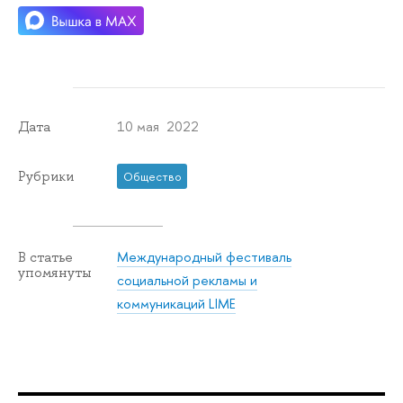
10 мая 2022
Дата
Рубрики
Общество
Международный фестиваль
В статье
упомянуты
социальной рекламы и
коммуникаций LIME