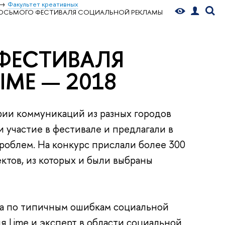
Факультет креативных
ОСЬМОГО ФЕСТИВАЛЯ СОЦИАЛЬНОЙ РЕКЛАМЫ
ФЕСТИВАЛЯ
ME — 2018
рии коммуникаций из разных городов
 участие в фестивале и предлагали в
роблем. На конкурс прислали более 300
ектов, из которых и были выбраны
па по типичным ошибкам социальной
 Lime и эксперт в области социальной