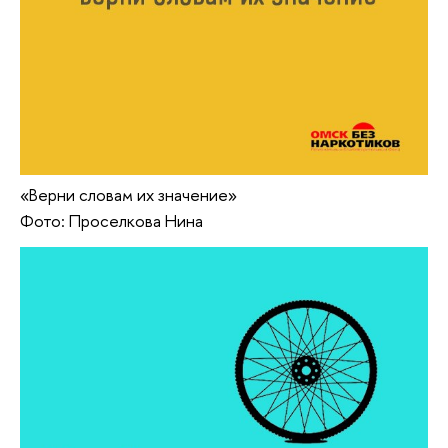
«Верни словам их значение»
Фото: Проселкова Нина