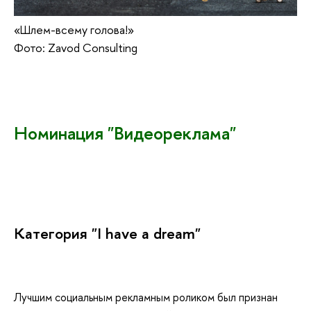
«Шлем-всему голова!»
Фото: Zavod Consulting
Номинация "Видеореклама"
Категория "I have a dream"
Лучшим социальным рекламным роликом был признан