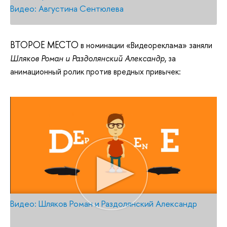
Видео: Августина Сентюлева
ВТОРОЕ МЕСТО
в номинации «Видеореклама» заняли
Шляков Роман и Раздолянский Александр
, за
анимационный ролик против вредных привычек:
Видео: Шляков Роман и Раздолянский Александр