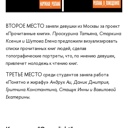
ВТОРОЕ МЕСТО
заняли девушки из Москвы за проект
«Прочитанные книги».
Проскурина Татьяна, Старкина
Ксения и Шутова Елена
предложили визуализировать
списки прочитанных книг людей, сделав
топографические портреты, что, по мнению девушек,
привлечет молодежь к чтению книг.
ТРЕТЬЕ МЕСТО
среди студентов заняла работа
«Понятно и жирафу»
Андрух Аи, Даник Дмитрия,
Гритчина Константина, Стащук Инны и Вавиловой
Екатерины
.