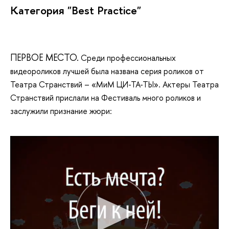
Категория "Best Practice"
ПЕРВОЕ МЕСТО.
Среди профессиональных
видеороликов лучшей была названа серия роликов от
Театра Странствий – «МиМ ЦИ-ТА-ТЫ». Актеры Театра
Странствий прислали на Фестиваль много роликов и
заслужили признание жюри: