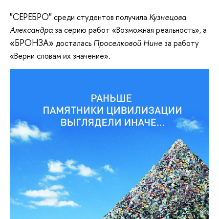
"СЕРЕБРО"
среди студентов получила
Кузнецова
Александра
за серию работ «Возможная реальность», а
«БРОНЗА»
досталась
Проселковой Нине
за работу
«Верни словам их значение».