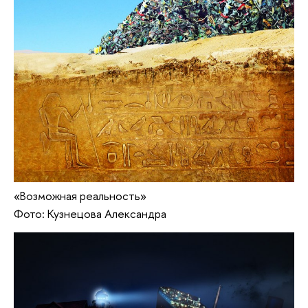
«Возможная реальность»
Фото: Кузнецова Александра