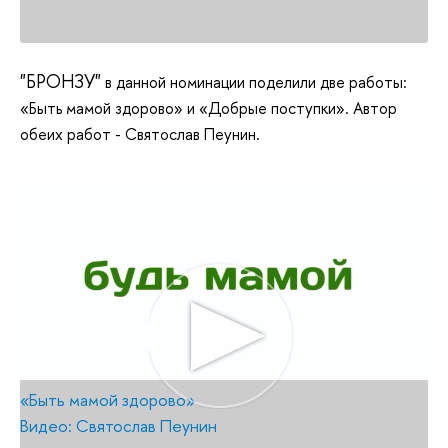
"БРОНЗУ"
в данной номинации поделили две работы:
«Быть мамой здорово» и «Добрые поступки». Автор
обеих работ - Святослав Пеунин.
«Быть мамой здорово»
Видео: Святослав Пеунин