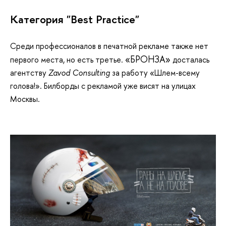
Категория "Best Practice"
Среди профессионалов в печатной рекламе также нет
«БРОНЗА»
первого места, но есть третье.
досталась
агентству
Zavod Consulting
за работу «Шлем-всему
голова!». Билборды с рекламой уже висят на улицах
Москвы.