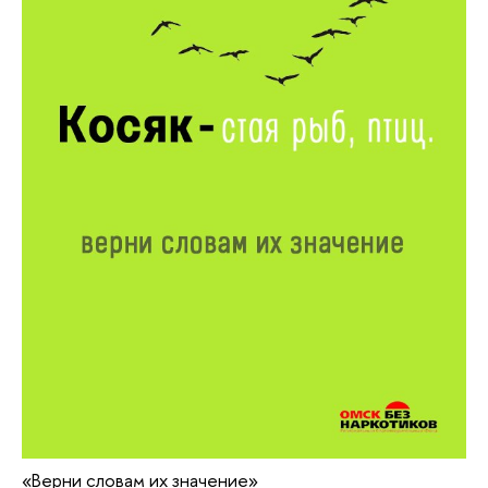
«Верни словам их значение»