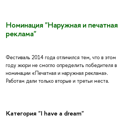
Номинация "Наружная и печатная
реклама"
Фестиваль 2014 года отличился тем, что в этом
году жюри не смогло определить победителя в
номинации «Печатная и наружная реклама».
Работам дали только вторые и третьи места.
Категория "I have a dream"