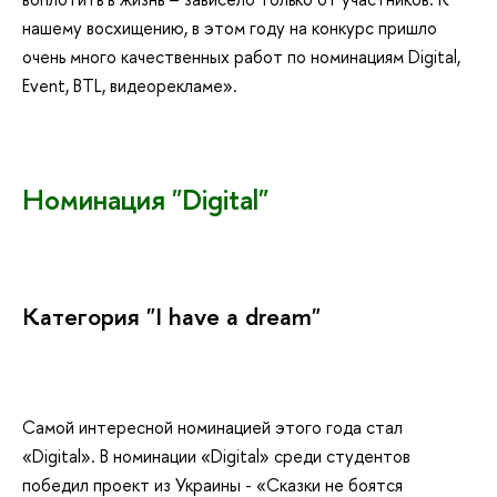
нашему восхищению, в этом году на конкурс пришло
очень много качественных работ по номинациям Digital,
Event, BTL, видеорекламе».
Номинация "Digital"
Категория "I have a dream"
Самой интересной номинацией этого года стал
«Digital». В номинации «Digital» среди студентов
победил проект из Украины - «Сказки не боятся