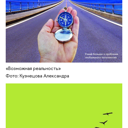
«Возможная реальность»
Фото: Кузнецова Александра