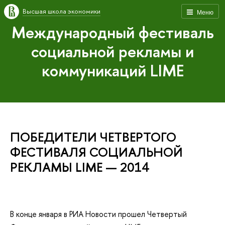
Высшая школа экономики
Меню
Международный фестиваль
социальной рекламы и
коммуникаций LIME
ПОБЕДИТЕЛИ ЧЕТВЕРТОГО
ФЕСТИВАЛЯ СОЦИАЛЬНОЙ
РЕКЛАМЫ LIME — 2014
В конце января в РИА Новости прошел Четвертый