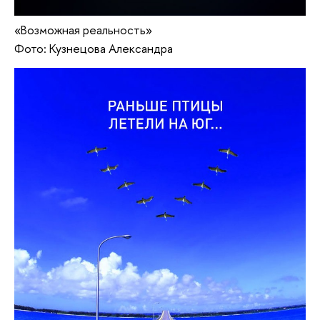
«Возможная реальность»
Фото: Кузнецова Александра